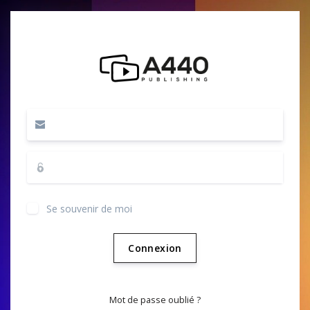
Se souvenir de moi
Connexion
Mot de passe oublié ?